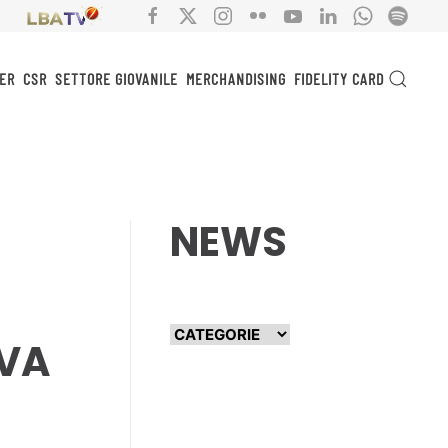
ER
CSR
SETTORE GIOVANILE
MERCHANDISING
FIDELITY CARD
NEWS
IVA