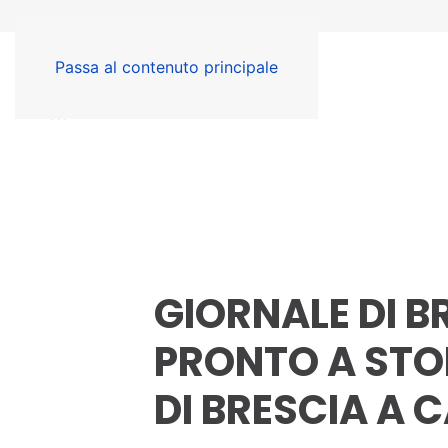
Passa al contenuto principale
GIORNALE DI B
PRONTO A STO
DI BRESCIA A 