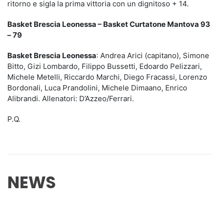
ritorno e sigla la prima vittoria con un dignitoso + 14.
Basket Brescia Leonessa – Basket Curtatone Mantova 93
– 79
Basket Brescia Leonessa
: Andrea Arici (capitano), Simone
Bitto, Gizi Lombardo, Filippo Bussetti, Edoardo Pelizzari,
Michele Metelli, Riccardo Marchi, Diego Fracassi, Lorenzo
Bordonali, Luca Prandolini, Michele Dimaano, Enrico
Alibrandi. Allenatori: D’Azzeo/Ferrari.
P.Q.
NEWS