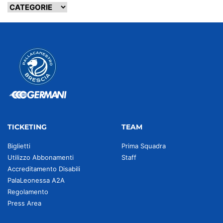
TICKETING
TEAM
Biglietti
Prima Squadra
Utilizzo Abbonamenti
Staff
Accreditamento Disabili
PalaLeonessa A2A
Regolamento
Press Area