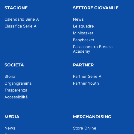
STAGIONE
SETTORE GIOVANILE
Calendario Serie A
News
Classifica Serie A
Le squadre
Minibasket
Babybasket
Pallacanestro Brescia
Academy
SOCIETÀ
PARTNER
Storia
Partner Serie A
Organigramma
Partner Youth
Trasparenza
Accessibilità
MEDIA
MERCHANDISING
News
Store Online