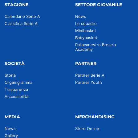
STAGIONE
SETTORE GIOVANILE
Calendario Serie A
News
Classifica Serie A
Le squadre
Minibasket
Babybasket
Pallacanestro Brescia
Academy
SOCIETÀ
PARTNER
Storia
Partner Serie A
Organigramma
Partner Youth
Trasparenza
Accessibilità
MEDIA
MERCHANDISING
News
Store Online
Gallery