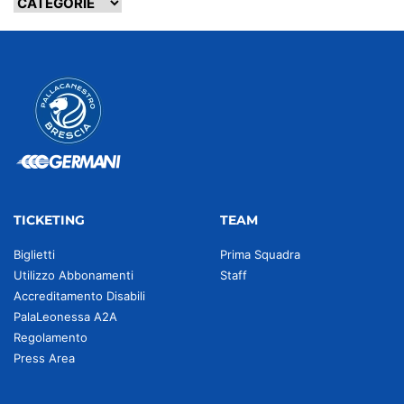
TICKETING
TEAM
Biglietti
Prima Squadra
Utilizzo Abbonamenti
Staff
Accreditamento Disabili
PalaLeonessa A2A
Regolamento
Press Area