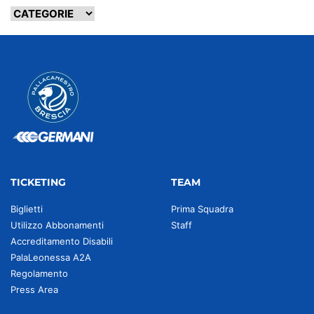
TICKETING
TEAM
Biglietti
Prima Squadra
Utilizzo Abbonamenti
Staff
Accreditamento Disabili
PalaLeonessa A2A
Regolamento
Press Area