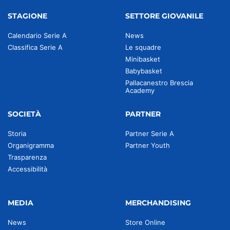
STAGIONE
SETTORE GIOVANILE
Calendario Serie A
News
Classifica Serie A
Le squadre
Minibasket
Babybasket
Pallacanestro Brescia
Academy
SOCIETÀ
PARTNER
Storia
Partner Serie A
Organigramma
Partner Youth
Trasparenza
Accessibilità
MEDIA
MERCHANDISING
News
Store Online