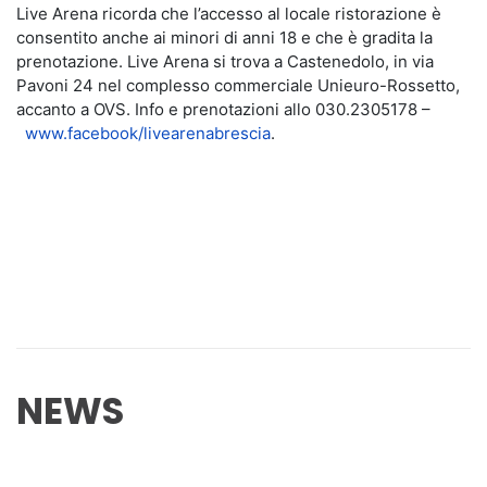
Live Arena ricorda che l’accesso al locale ristorazione è
consentito anche ai minori di anni 18 e che è gradita la
prenotazione. Live Arena si trova a Castenedolo, in via
Pavoni 24 nel complesso commerciale Unieuro-Rossetto,
accanto a OVS. Info e prenotazioni allo 030.2305178 –
www.facebook/livearenabrescia
.
NEWS