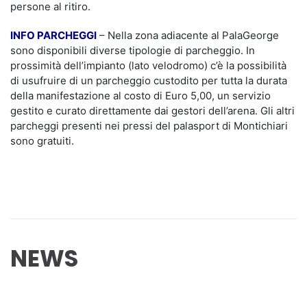
persone al ritiro.
INFO PARCHEGGI
– Nella zona adiacente al PalaGeorge
sono disponibili diverse tipologie di parcheggio. In
prossimità dell’impianto (lato velodromo) c’è la possibilità
di usufruire di un parcheggio custodito per tutta la durata
della manifestazione al costo di Euro 5,00, un servizio
gestito e curato direttamente dai gestori dell’arena. Gli altri
parcheggi presenti nei pressi del palasport di Montichiari
sono gratuiti.
NEWS