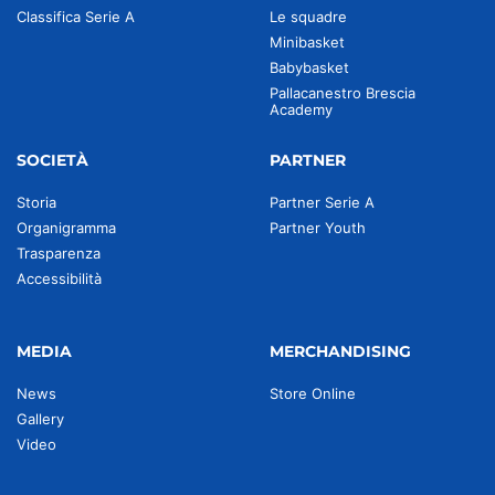
Classifica Serie A
Le squadre
Minibasket
Babybasket
Pallacanestro Brescia
Academy
SOCIETÀ
PARTNER
Storia
Partner Serie A
Organigramma
Partner Youth
Trasparenza
Accessibilità
MEDIA
MERCHANDISING
News
Store Online
Gallery
Video