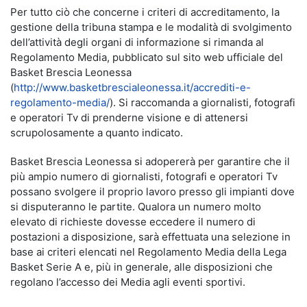
Per tutto ciò che concerne i criteri di accreditamento, la
gestione della tribuna stampa e le modalità di svolgimento
dell’attività degli organi di informazione si rimanda al
Regolamento Media, pubblicato sul sito web ufficiale del
Basket Brescia Leonessa
(
http://www.basketbrescialeonessa.it/accrediti-e-
regolamento-media/
). Si raccomanda a giornalisti, fotografi
e operatori Tv di prenderne visione e di attenersi
scrupolosamente a quanto indicato.
Basket Brescia Leonessa si adopererà per garantire che il
più ampio numero di giornalisti, fotografi e operatori Tv
possano svolgere il proprio lavoro presso gli impianti dove
si disputeranno le partite. Qualora un numero molto
elevato di richieste dovesse eccedere il numero di
postazioni a disposizione, sarà effettuata una selezione in
base ai criteri elencati nel Regolamento Media della Lega
Basket Serie A e, più in generale, alle disposizioni che
regolano l’accesso dei Media agli eventi sportivi.