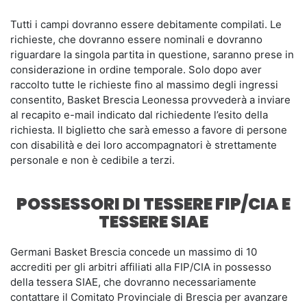
Tutti i campi dovranno essere debitamente compilati. Le
richieste, che dovranno essere nominali e dovranno
riguardare la singola partita in questione, saranno prese in
considerazione in ordine temporale. Solo dopo aver
raccolto tutte le richieste fino al massimo degli ingressi
consentito, Basket Brescia Leonessa provvederà a inviare
al recapito e-mail indicato dal richiedente l’esito della
richiesta. Il biglietto che sarà emesso a favore di persone
con disabilità e dei loro accompagnatori è strettamente
personale e non è cedibile a terzi.
POSSESSORI DI TESSERE FIP/CIA E
TESSERE SIAE
Germani Basket Brescia concede un massimo di 10
accrediti per gli arbitri affiliati alla FIP/CIA in possesso
della tessera SIAE, che dovranno necessariamente
contattare il Comitato Provinciale di Brescia per avanzare