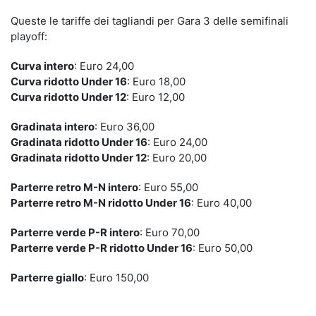
Queste le tariffe dei tagliandi per Gara 3 delle semifinali
playoff:
Curva intero
: Euro 24,00
Curva ridotto Under 16
: Euro 18,00
Curva ridotto Under 12
: Euro 12,00
Gradinata intero
: Euro 36,00
Gradinata ridotto Under 16
: Euro 24,00
Gradinata ridotto Under 12
: Euro 20,00
Parterre retro M-N intero
: Euro 55,00
Parterre retro M-N ridotto Under 16
: Euro 40,00
Parterre verde P-R intero
: Euro 70,00
Parterre verde P-R ridotto Under 16
: Euro 50,00
Parterre giallo
: Euro 150,00