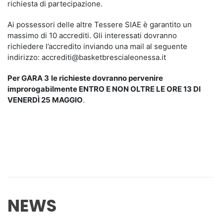
richiesta di partecipazione.
Ai possessori delle altre Tessere SIAE è garantito un
massimo di 10 accrediti. Gli interessati dovranno
richiedere l’accredito inviando una mail al seguente
indirizzo: accrediti@basketbrescialeonessa.it
Per GARA 3
le richieste dovranno pervenire
improrogabilmente ENTRO E NON OLTRE LE ORE 13 DI
VENERDÌ 25 MAGGIO
.
NEWS