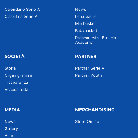
Calendario Serie A
News
Classifica Serie A
Le squadre
Minibasket
Babybasket
Pallacanestro Brescia
Academy
SOCIETÀ
PARTNER
Storia
Partner Serie A
Organigramma
Partner Youth
Trasparenza
Accessibilità
MEDIA
MERCHANDISING
News
Store Online
Gallery
Video