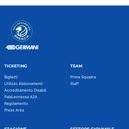
TICKETING
TEAM
Biglietti
Prima Squadra
Utilizzo Abbonamenti
Staff
Accreditamento Disabili
PalaLeonessa A2A
Regolamento
Press Area