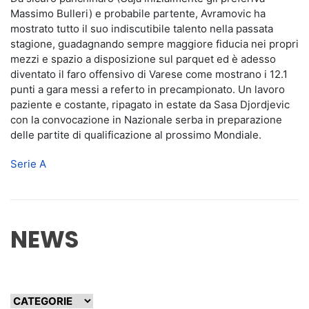
Massimo Bulleri) e probabile partente, Avramovic ha
mostrato tutto il suo indiscutibile talento nella passata
stagione, guadagnando sempre maggiore fiducia nei propri
mezzi e spazio a disposizione sul parquet ed è adesso
diventato il faro offensivo di Varese come mostrano i 12.1
punti a gara messi a referto in precampionato. Un lavoro
paziente e costante, ripagato in estate da Sasa Djordjevic
con la convocazione in Nazionale serba in preparazione
delle partite di qualificazione al prossimo Mondiale.
Serie A
NEWS