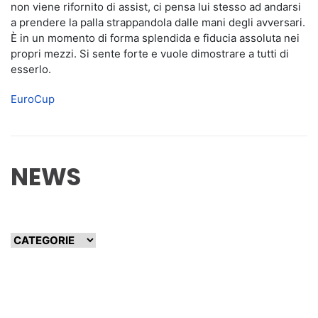
non viene rifornito di assist, ci pensa lui stesso ad andarsi
a prendere la palla strappandola dalle mani degli avversari.
È in un momento di forma splendida e fiducia assoluta nei
propri mezzi. Si sente forte e vuole dimostrare a tutti di
esserlo.
EuroCup
NEWS