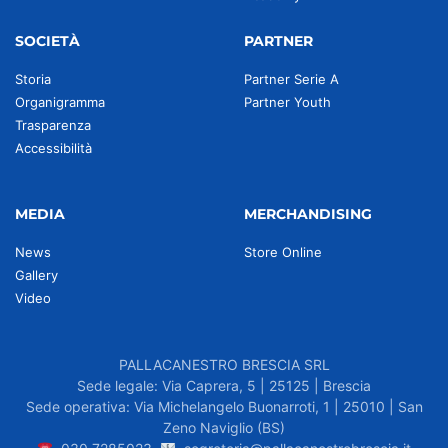
SOCIETÀ
PARTNER
Storia
Partner Serie A
Organigramma
Partner Youth
Trasparenza
Accessibilità
MEDIA
MERCHANDISING
News
Store Online
Gallery
Video
PALLACANESTRO BRESCIA SRL
Sede legale: Via Caprera, 5 | 25125 | Brescia
Sede operativa: Via Michelangelo Buonarroti, 1 | 25010 | San
Zeno Naviglio (BS)