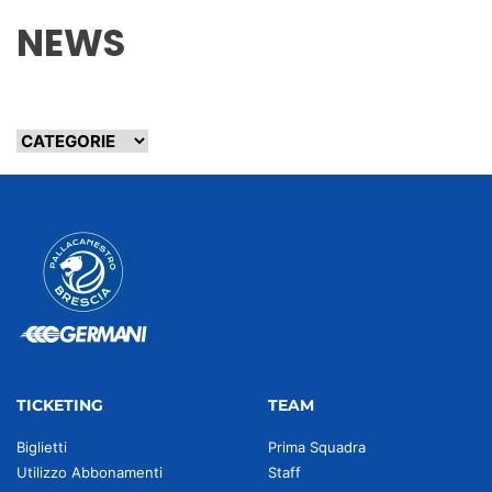
NEWS
TICKETING
TEAM
Biglietti
Prima Squadra
Utilizzo Abbonamenti
Staff