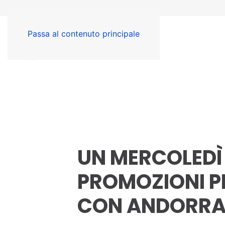
Passa al contenuto principale
UN MERCOLEDÌ 
PROMOZIONI PE
CON ANDORR