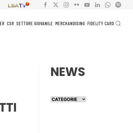
ER
CSR
SETTORE GIOVANILE
MERCHANDISING
FIDELITY CARD
NEWS
TTI