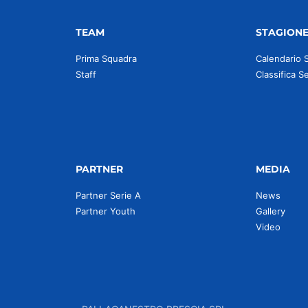
TEAM
STAGION
Prima Squadra
Calendario 
Staff
Classifica S
PARTNER
MEDIA
Partner Serie A
News
Partner Youth
Gallery
Video