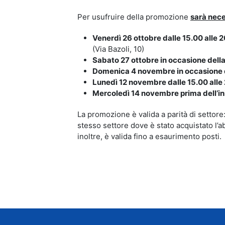
Per usufruire della promozione
sarà nece
Venerdì 26 ottobre dalle 15.00 alle 
(Via Bazoli, 10)
Sabato 27 ottobre in occasione della
Domenica 4 novembre in occasione d
Lunedì 12 novembre dalle 15.00 alle
Mercoledì 14 novembre prima dell’ini
La promozione è valida a parità di settore:
stesso settore dove è stato acquistato l’a
inoltre, è valida fino a esaurimento posti.