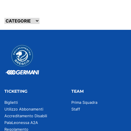
TICKETING
TEAM
Biglietti
Prima Squadra
Utilizzo Abbonamenti
Staff
Accreditamento Disabili
PalaLeonessa A2A
Regolamento