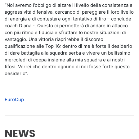
“Noi avremo l’obbligo di alzare il livello della consistenza e
aggressività difensiva, cercando di pareggiare il loro livello
di energia e di contestare ogni tentativo di tiro – conclude
coach Diana -. Questo ci permetterà di andare in attacco
con più ritmo e fiducia e sfruttare lo nostre situazioni di
vantaggio. Una vittoria riaprirebbe il discorso
qualificazione alle Top 16: dentro di me è forte il desiderio
di dare battaglia alla squadra serba e vivere un bellissimo
mercoledì di coppa insieme alla mia squadra e ai nostri
tifosi. Vorrei che dentro ognuno di noi fosse forte questo
desiderio”.
EuroCup
NEWS