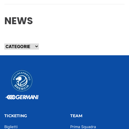
NEWS
TICKETING
TEAM
Biglietti
Prima Squadra