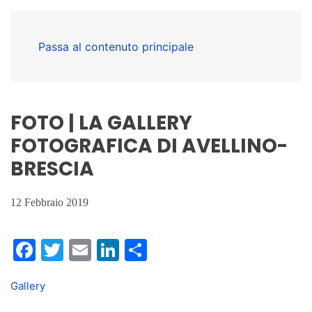
Passa al contenuto principale
FOTO | LA GALLERY
FOTOGRAFICA DI AVELLINO-
BRESCIA
12 Febbraio 2019
Facebook
Twitter
Email
LinkedIn
Condividi
Gallery