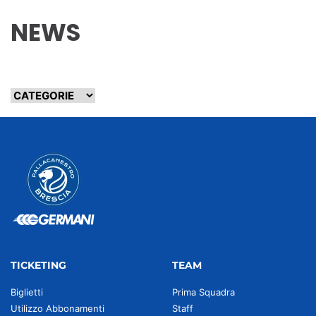
NEWS
TICKETING
TEAM
Biglietti
Prima Squadra
Utilizzo Abbonamenti
Staff