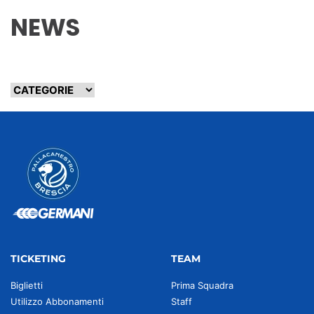
NEWS
TICKETING
TEAM
Biglietti
Prima Squadra
Utilizzo Abbonamenti
Staff