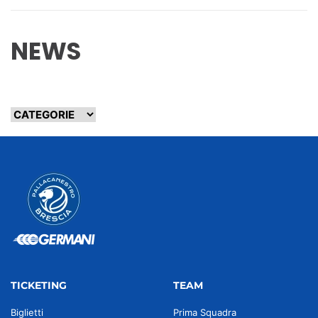
NEWS
TICKETING
TEAM
Biglietti
Prima Squadra