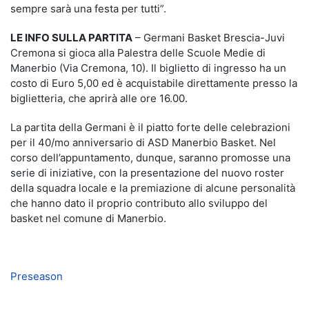
sempre sarà una festa per tutti”.
LE INFO SULLA PARTITA
– Germani Basket Brescia-Juvi
Cremona si gioca alla Palestra delle Scuole Medie di
Manerbio (Via Cremona, 10). Il biglietto di ingresso ha un
costo di Euro 5,00 ed è acquistabile direttamente presso la
biglietteria, che aprirà alle ore 16.00.
La partita della Germani è il piatto forte delle celebrazioni
per il 40/mo anniversario di ASD Manerbio Basket. Nel
corso dell’appuntamento, dunque, saranno promosse una
serie di iniziative, con la presentazione del nuovo roster
della squadra locale e la premiazione di alcune personalità
che hanno dato il proprio contributo allo sviluppo del
basket nel comune di Manerbio.
Preseason