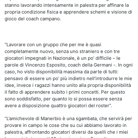
stanno lavorando intensamente in palestra per affinare la
propria condizione fisica e apprendere schemi e visione di
gioco del coach campano.
“Lavorare con un gruppo che per me è quasi
completamente nuovo, senza uno straniero e con tre
giocatori impegnati in Nazionale, è un po’ difficile – le
parole di Vincenzo Esposito, coach della Germani -. In ogni
caso, ho visto disponibilità massima da parte di tutti:
pensavo di essere un po’ più indietro nell’introdurre le mie
idee, invece i ragazzi hanno unito alla propria disponibilità
il fatto di apprendere subito i primi concetti. Per questo
sono soddisfatto, per quanto lo si possa essere senza
avere a disposizione quattro giocatori del roster”.
“L’amichevole di Manerbio è una sgambata, che servirà per
provare in campo le cose che su cui abbiamo lavorato in
palestra, affrontando giocatori diversi da quelli che i miei