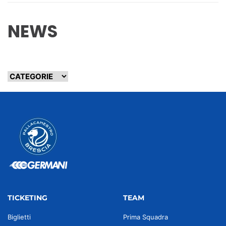
NEWS
TICKETING
TEAM
Biglietti
Prima Squadra