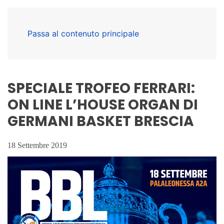
Passa al contenuto principale
SPECIALE TROFEO FERRARI:
ON LINE L’HOUSE ORGAN DI
GERMANI BASKET BRESCIA
18 Settembre 2019