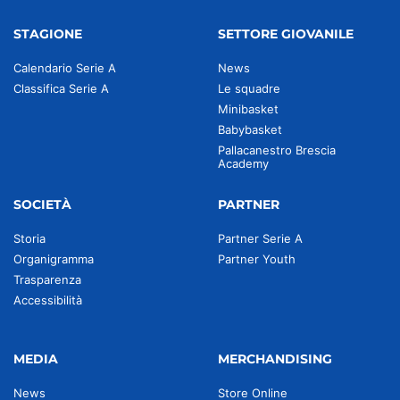
STAGIONE
SETTORE GIOVANILE
Calendario Serie A
News
Classifica Serie A
Le squadre
Minibasket
Babybasket
Pallacanestro Brescia
Academy
SOCIETÀ
PARTNER
Storia
Partner Serie A
Organigramma
Partner Youth
Trasparenza
Accessibilità
MEDIA
MERCHANDISING
News
Store Online