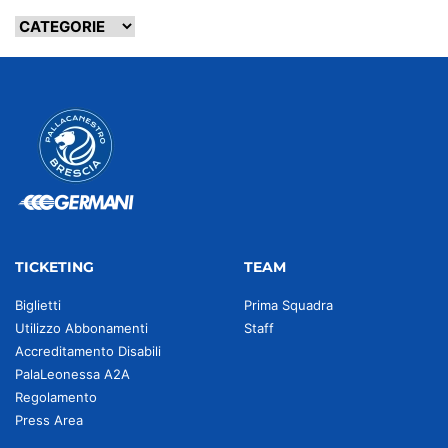
TICKETING
TEAM
Biglietti
Prima Squadra
Utilizzo Abbonamenti
Staff
Accreditamento Disabili
PalaLeonessa A2A
Regolamento
Press Area