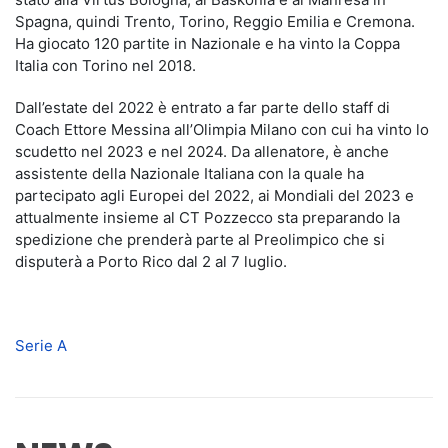
Spagna, quindi Trento, Torino, Reggio Emilia e Cremona.
Ha giocato 120 partite in Nazionale e ha vinto la Coppa
Italia con Torino nel 2018.
Dall’estate del 2022 è entrato a far parte dello staff di
Coach Ettore Messina all’Olimpia Milano con cui ha vinto lo
scudetto nel 2023 e nel 2024. Da allenatore, è anche
assistente della Nazionale Italiana con la quale ha
partecipato agli Europei del 2022, ai Mondiali del 2023 e
attualmente insieme al CT Pozzecco sta preparando la
spedizione che prenderà parte al Preolimpico che si
disputerà a Porto Rico dal 2 al 7 luglio.
Serie A