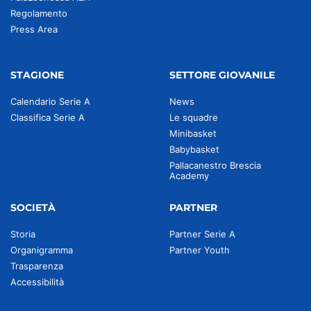
Regolamento
Press Area
STAGIONE
SETTORE GIOVANILE
Calendario Serie A
News
Classifica Serie A
Le squadre
Minibasket
Babybasket
Pallacanestro Brescia
Academy
SOCIETÀ
PARTNER
Storia
Partner Serie A
Organigramma
Partner Youth
Trasparenza
Accessibilità