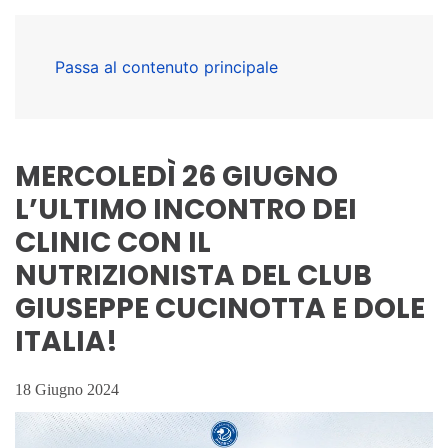
Passa al contenuto principale
MERCOLEDÌ 26 GIUGNO
L’ULTIMO INCONTRO DEI
CLINIC CON IL
NUTRIZIONISTA DEL CLUB
GIUSEPPE CUCINOTTA E DOLE
ITALIA!
18 Giugno 2024