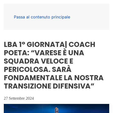
Passa al contenuto principale
LBA 1° GIORNATA| COACH
POETA: “VARESE È UNA
SQUADRA VELOCE E
PERICOLOSA. SARÀ
FONDAMENTALE LA NOSTRA
TRANSIZIONE DIFENSIVA”
27 Settembre 2024