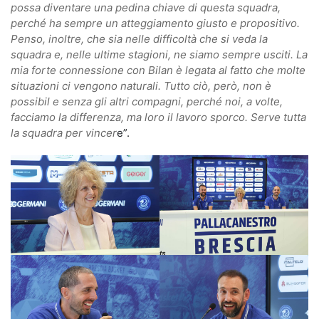
possa diventare una pedina chiave di questa squadra,
perché ha sempre un atteggiamento giusto e propositivo.
Penso, inoltre, che sia nelle difficoltà che si veda la
squadra e, nelle ultime stagioni, ne siamo sempre usciti. La
mia forte connessione con Bilan è legata al fatto che molte
situazioni ci vengono naturali. Tutto ciò, però, non è
possibil e senza gli altri compagni, perché noi, a volte,
facciamo la differenza, ma loro il lavoro sporco. Serve tutta
la squadra per vincer
e”.