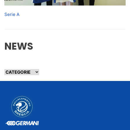
Serie A
NEWS