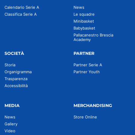
Calendario Serie A
News
Classifica Serie A
Le squadre
Minibasket
Babybasket
Pallacanestro Brescia
Academy
SOCIETÀ
PARTNER
Storia
Partner Serie A
Organigramma
Partner Youth
Trasparenza
Accessibilità
MEDIA
MERCHANDISING
News
Store Online
Gallery
Video