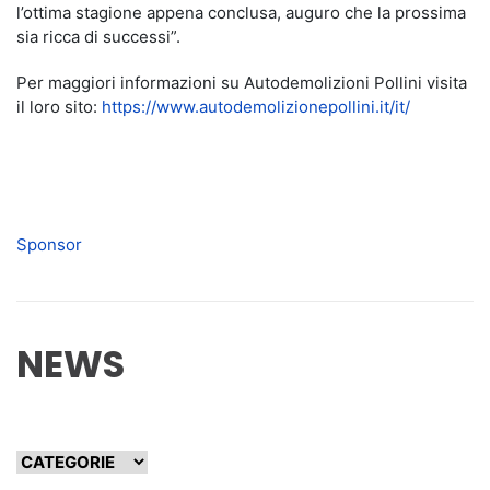
l’ottima stagione appena conclusa, auguro che la prossima
sia ricca di successi”.
Per maggiori informazioni su Autodemolizioni Pollini visita
il loro sito:
https://www.autodemolizionepollini.it/it/
Sponsor
NEWS