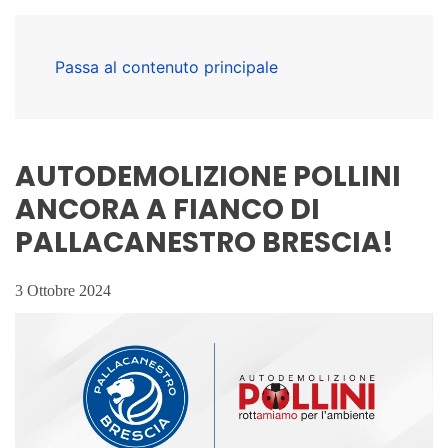
Passa al contenuto principale
AUTODEMOLIZIONE POLLINI
ANCORA A FIANCO DI
PALLACANESTRO BRESCIA!
3 Ottobre 2024