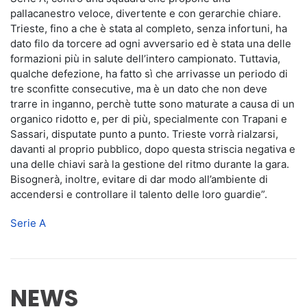
pallacanestro veloce, divertente e con gerarchie chiare.
Trieste, fino a che è stata al completo, senza infortuni, ha
dato filo da torcere ad ogni avversario ed è stata una delle
formazioni più in salute dell’intero campionato. Tuttavia,
qualche defezione, ha fatto sì che arrivasse un periodo di
tre sconfitte consecutive, ma è un dato che non deve
trarre in inganno, perchè tutte sono maturate a causa di un
organico ridotto e, per di più, specialmente con Trapani e
Sassari, disputate punto a punto. Trieste vorrà rialzarsi,
davanti al proprio pubblico, dopo questa striscia negativa e
una delle chiavi sarà la gestione del ritmo durante la gara.
Bisognerà, inoltre, evitare di dar modo all’ambiente di
accendersi e controllare il talento delle loro guardie”.
Serie A
NEWS