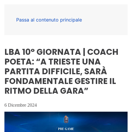
Passa al contenuto principale
LBA 10° GIORNATA | COACH
POETA: “A TRIESTE UNA
PARTITA DIFFICILE, SARÀ
FONDAMENTALE GESTIRE IL
RITMO DELLA GARA”
6 Dicembre 2024