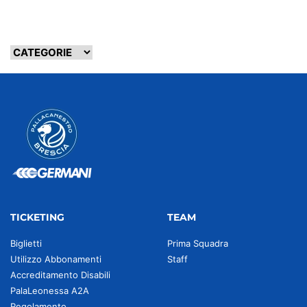
TICKETING
TEAM
Biglietti
Prima Squadra
Utilizzo Abbonamenti
Staff
Accreditamento Disabili
PalaLeonessa A2A
Regolamento