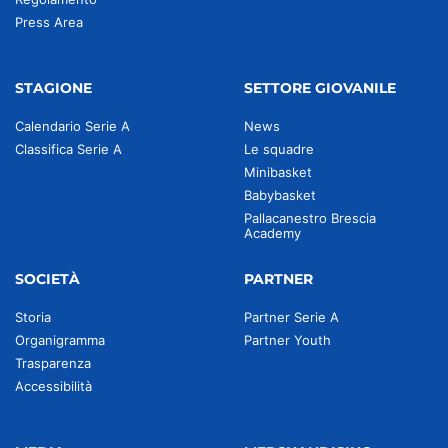
Press Area
STAGIONE
SETTORE GIOVANILE
Calendario Serie A
News
Classifica Serie A
Le squadre
Minibasket
Babybasket
Pallacanestro Brescia
Academy
SOCIETÀ
PARTNER
Storia
Partner Serie A
Organigramma
Partner Youth
Trasparenza
Accessibilità