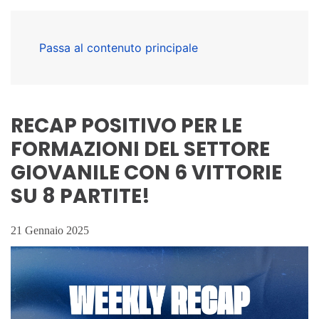
Passa al contenuto principale
RECAP POSITIVO PER LE
FORMAZIONI DEL SETTORE
GIOVANILE CON 6 VITTORIE
SU 8 PARTITE!
21 Gennaio 2025