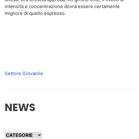
intensità e concentrazione dovrà essere certamente
migliore di quello espresso.
Settore Giovanile
NEWS