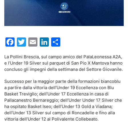
Facebook
Twitter
Email
LinkedIn
Condividi
La Pollini Brescia, sul campo amico del PalaLeonessa A2A,
e l’Under 19 Silver sul parquet di San Pio X Mantova hanno
concluso gli impegni della settimana del Settore Giovanile.
Successo per la maggior parte della formazioni biancoblu
a partire dalla vittoria dell’Under 19 Eccellenza con Blu
Basket Treviglio; dell’Under 17 Eccellenza in casa di
Pallacanestro Bernareggio; dell’Under Under 17 Silver che
ha ospitato Basket Iseo; dell’Under 13 Gold a Viadana;
dell’Under 13 Silver sul campo di Roncadelle e fino alla
vittoria dell’Under 12 al Polivalente Collebeato.