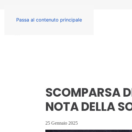
Passa al contenuto principale
SCOMPARSA DI
NOTA DELLA S
25 Gennaio 2025