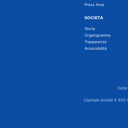
Press Area
SOCIETÀ
Storia
Organigramma
Trasparenza
Accessibilità
Sede 
Capitale sociale € 400