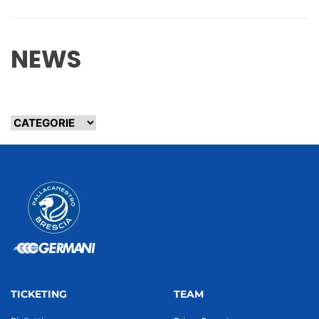
NEWS
TICKETING
TEAM