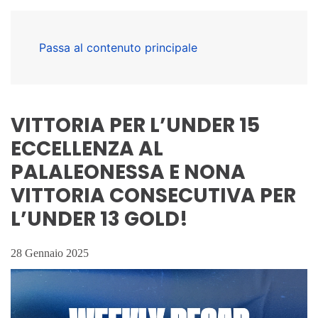
Passa al contenuto principale
VITTORIA PER L’UNDER 15
ECCELLENZA AL
PALALEONESSA E NONA
VITTORIA CONSECUTIVA PER
L’UNDER 13 GOLD!
28 Gennaio 2025