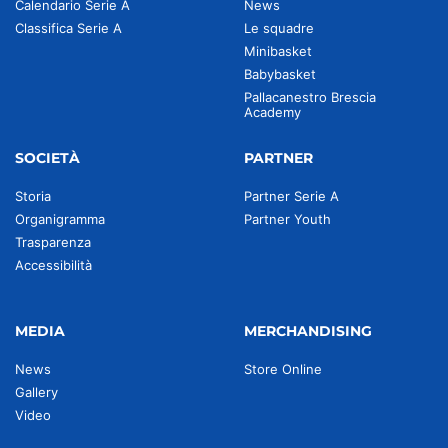
Calendario Serie A
News
Classifica Serie A
Le squadre
Minibasket
Babybasket
Pallacanestro Brescia
Academy
SOCIETÀ
PARTNER
Storia
Partner Serie A
Organigramma
Partner Youth
Trasparenza
Accessibilità
MEDIA
MERCHANDISING
News
Store Online
Gallery
Video