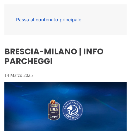
Passa al contenuto principale
BRESCIA-MILANO | INFO
PARCHEGGI
14 Marzo 2025