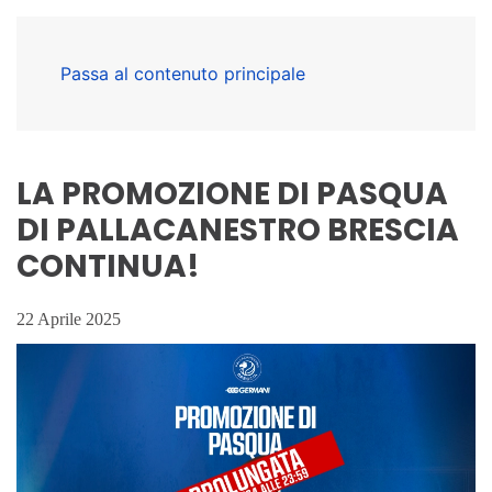
Passa al contenuto principale
LA PROMOZIONE DI PASQUA
DI PALLACANESTRO BRESCIA
CONTINUA!
22 Aprile 2025