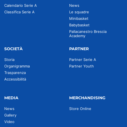
Calendario Serie A
News
Classifica Serie A
Le squadre
Minibasket
Babybasket
Pallacanestro Brescia
Academy
SOCIETÀ
PARTNER
Storia
Partner Serie A
Organigramma
Partner Youth
Trasparenza
Accessibilità
MEDIA
MERCHANDISING
News
Store Online
Gallery
Video