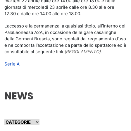
martedì 22 aprile dalle ore 14.00 alle ore 18.00 e nella
giornata di mercoledì 23 aprile dalle ore 8.30 alle ore
12.30 e dalle ore 14.00 alle ore 18.00.
L’accesso e la permanenza, a qualsiasi titolo, all’interno del
PalaLeonessa A2A, in occasione delle gare casalinghe
della Germani Brescia, sono regolati dal regolamento d’uso
e ne comporta l’accettazione da parte dello spettatore ed è
consultabile al seguente link
(REGOLAMENTO)
.
Serie A
NEWS