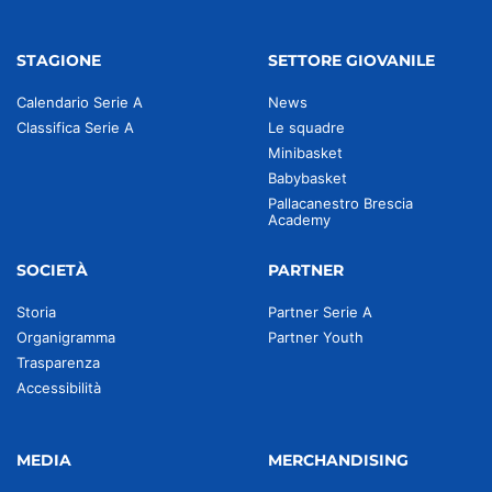
STAGIONE
SETTORE GIOVANILE
Calendario Serie A
News
Classifica Serie A
Le squadre
Minibasket
Babybasket
Pallacanestro Brescia
Academy
SOCIETÀ
PARTNER
Storia
Partner Serie A
Organigramma
Partner Youth
Trasparenza
Accessibilità
MEDIA
MERCHANDISING