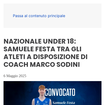
Passa al contenuto principale
NAZIONALE UNDER 18:
SAMUELE FESTA TRA GLI
ATLETI A DISPOSIZIONE DI
COACH MARCO SODINI
6 Maggio 2025