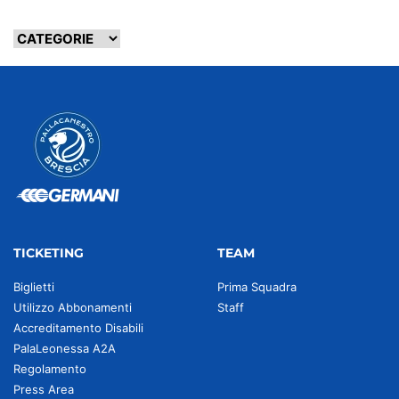
TICKETING
TEAM
Biglietti
Prima Squadra
Utilizzo Abbonamenti
Staff
Accreditamento Disabili
PalaLeonessa A2A
Regolamento
Press Area