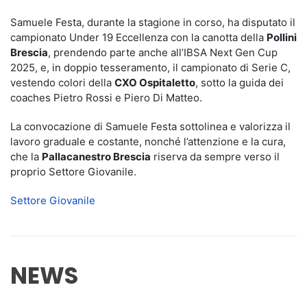
Samuele Festa, durante la stagione in corso, ha disputato il
campionato Under 19 Eccellenza con la canotta della
Pollini
Brescia
, prendendo parte anche all’IBSA Next Gen Cup
2025, e, in doppio tesseramento, il campionato di Serie C,
vestendo colori della
CXO Ospitaletto
, sotto la guida dei
coaches Pietro Rossi e Piero Di Matteo.
La convocazione di Samuele Festa sottolinea e valorizza il
lavoro graduale e costante, nonché l’attenzione e la cura,
che la
Pallacanestro Brescia
riserva da sempre verso il
proprio Settore Giovanile.
Settore Giovanile
NEWS