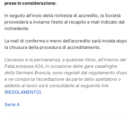
prese in considerazione.
In seguito all’invio della richiesta di accredito, la Società
provvederà a inviarne l’esito al recapito e mail indicato dal
richiedente.
La mail di conferma o meno dell’accredito sarà inviata dopo
la chiusura della procedura di accreditamento.
L’accesso e la permanenza, a qualsiasi titolo, all’interno del
PalaLeonessa A2A, in occasione delle gare casalinghe
della Germani Brescia, sono regolati dal regolamento d’uso
e ne comporta l’accettazione da parte dello spettatore o
addetto ai lavori ed è consultabile al seguente link
(
REGOLAMENTO)
.
Serie A