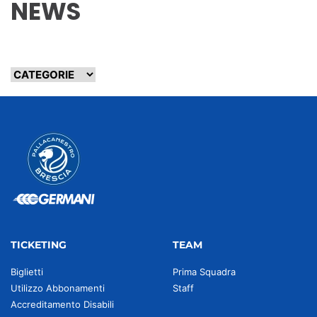
NEWS
TICKETING
TEAM
Biglietti
Prima Squadra
Utilizzo Abbonamenti
Staff
Accreditamento Disabili