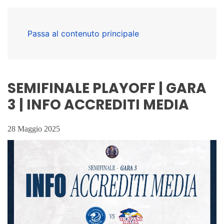
Passa al contenuto principale
SEMIFINALE PLAYOFF | GARA
3 | INFO ACCREDITI MEDIA
28 Maggio 2025