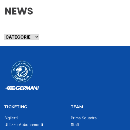
NEWS
TICKETING
TEAM
Biglietti
Prima Squadra
Utilizzo Abbonamenti
Staff