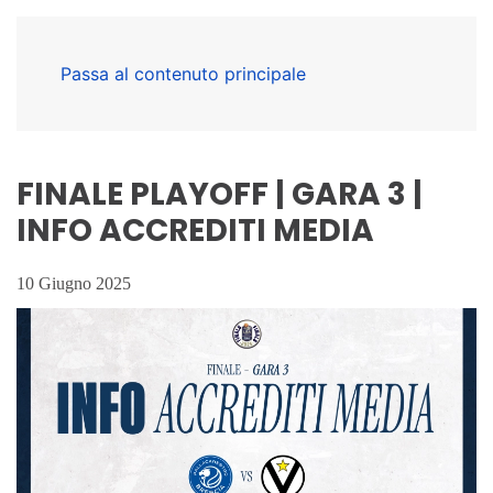
Passa al contenuto principale
FINALE PLAYOFF | GARA 3 |
INFO ACCREDITI MEDIA
10 Giugno 2025