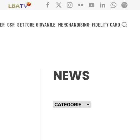
ER
CSR
SETTORE GIOVANILE
MERCHANDISING
FIDELITY CARD
NEWS