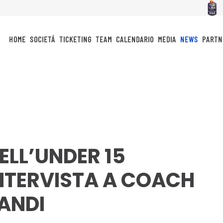
HOME
SOCIETÁ
TICKETING
TEAM
CALENDARIO
MEDIA
NEWS
PARTN
ELL’UNDER 15
INTERVISTA A COACH
ANDI