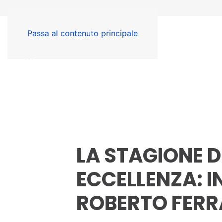
Passa al contenuto principale
LA STAGIONE D
ECCELLENZA: 
ROBERTO FERR