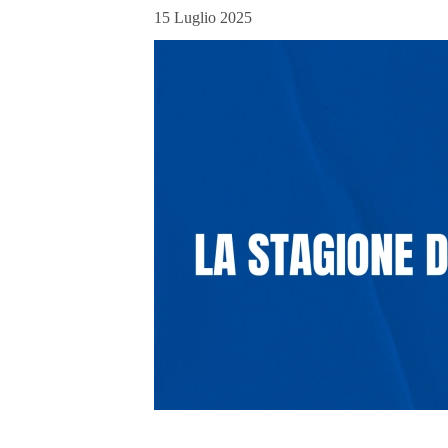
15 Luglio 2025