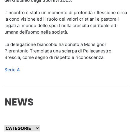
del Giubileo degli Sportivi 2025.
L’incontro è stato un momento di profonda riflessione circa
la condivisione ed il ruolo dei valori cristiani e pastorali
legati al mondo dello sport nella crescita spirituale ed
umana dell’uomo nella società.
La delegazione biancoblu ha donato a Monsignor
Pierantonio Tremolada una sciarpa di Pallacanestro
Brescia, come segno di rispetto e riconoscenza.
Serie A
NEWS