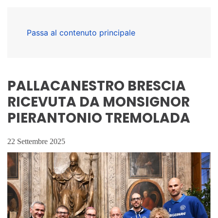
Passa al contenuto principale
PALLACANESTRO BRESCIA
RICEVUTA DA MONSIGNOR
PIERANTONIO TREMOLADA
22 Settembre 2025