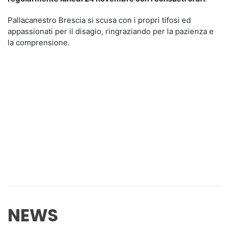
Pallacanestro Brescia si scusa con i propri tifosi ed
appassionati per il disagio, ringraziando per la pazienza e
la comprensione.
NEWS