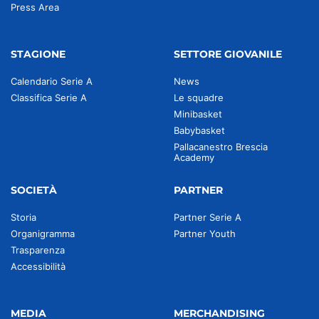
Press Area
STAGIONE
SETTORE GIOVANILE
Calendario Serie A
News
Classifica Serie A
Le squadre
Minibasket
Babybasket
Pallacanestro Brescia
Academy
SOCIETÀ
PARTNER
Storia
Partner Serie A
Organigramma
Partner Youth
Trasparenza
Accessibilità
MEDIA
MERCHANDISING