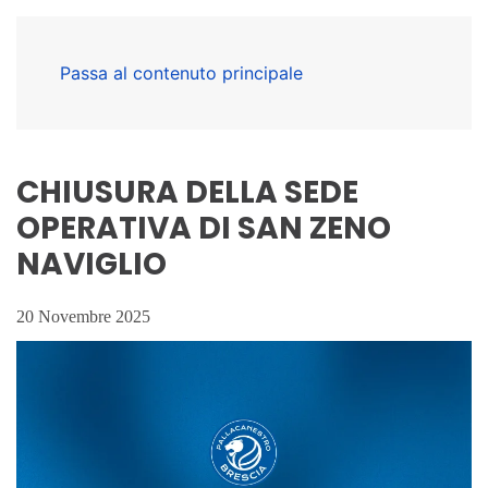
Passa al contenuto principale
CHIUSURA DELLA SEDE
OPERATIVA DI SAN ZENO
NAVIGLIO
20 Novembre 2025