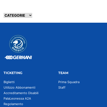
TICKETING
TEAM
Biglietti
Prima Squadra
Utilizzo Abbonamenti
Staff
Accreditamento Disabili
PalaLeonessa A2A
Regolamento