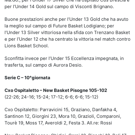
per l’Under 14 Gold sul campo di Visconti Brignano.
Buone prestazioni anche per l’Under 13 Gold che ha avuto
la meglio sul campo di Future Basket Lodigiano; per
l’Under 13 Silver vittoriosa nella sfida con Trenzano Basket
e per l’Under 12 che ha centrato la vittoria nel match contro
Lions Basket School.
Sconfitta invece per l’Under 15 Eccellenza impegnata, in
trasferta, sul campo di Aurora Desio.
Serie C – 10°giornata
Cxo Ospitaletto – New Basket Pisogne 105-102
(22-26; 24-16; 15-24; 17-12; 6-6; 6-6; 15-12)
Cxo Ospitaletto: Parravicini 15, Graziano, Danfakha 4,
Santinon 12, Giorgini 23, Mora 10, Grazioli, Comparoni,
Tourè 19, Moss 17, Averoldi 2, Festa 3. All.re: Rossi