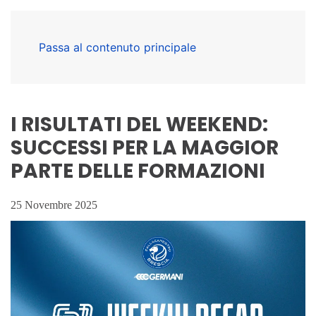
Passa al contenuto principale
I RISULTATI DEL WEEKEND:
SUCCESSI PER LA MAGGIOR
PARTE DELLE FORMAZIONI
25 Novembre 2025