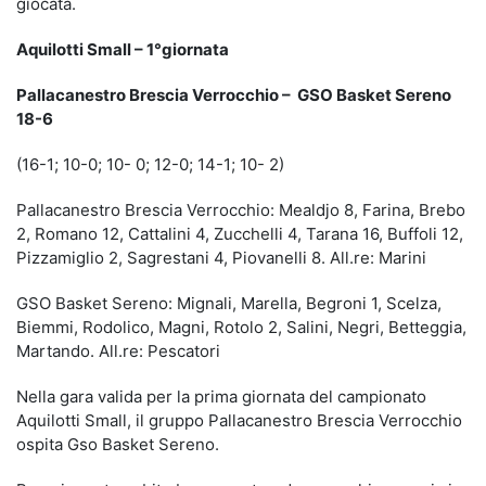
giocata.
Aquilotti Small – 1°giornata
Pallacanestro Brescia Verrocchio – GSO Basket Sereno
18-6
(16-1; 10-0; 10- 0; 12-0; 14-1; 10- 2)
Pallacanestro Brescia Verrocchio: Mealdjo 8, Farina, Brebo
2, Romano 12, Cattalini 4, Zucchelli 4, Tarana 16, Buffoli 12,
Pizzamiglio 2, Sagrestani 4, Piovanelli 8. All.re: Marini
GSO Basket Sereno: Mignali, Marella, Begroni 1, Scelza,
Biemmi, Rodolico, Magni, Rotolo 2, Salini, Negri, Betteggia,
Martando.
All.re: Pescatori
Nella gara valida per la prima giornata del campionato
Aquilotti Small, il gruppo Pallacanestro Brescia Verrocchio
ospita Gso Basket Sereno.