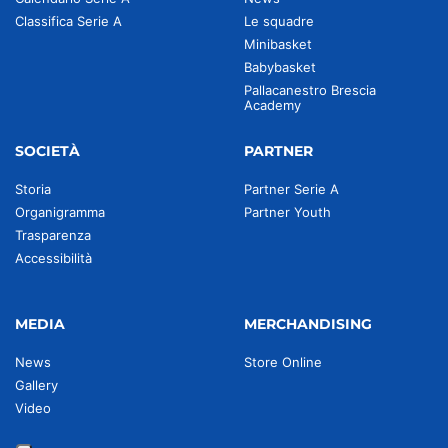
Classifica Serie A
Le squadre
Minibasket
Babybasket
Pallacanestro Brescia
Academy
SOCIETÀ
PARTNER
Storia
Partner Serie A
Organigramma
Partner Youth
Trasparenza
Accessibilità
MEDIA
MERCHANDISING
News
Store Online
Gallery
Video