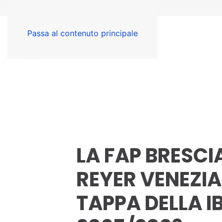
Passa al contenuto principale
LA FAP BRESCI
REYER VENEZIA:
TAPPA DELLA I