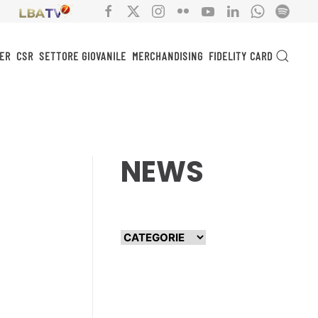
ER
CSR
SETTORE GIOVANILE
MERCHANDISING
FIDELITY CARD
NEWS