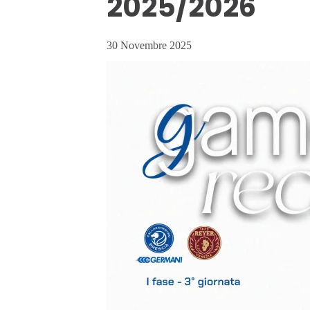
2025/2026
30 Novembre 2025