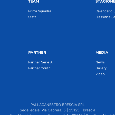
TEAM
STAGION
Prima Squadra
Calendario 
Staff
Classifica S
PARTNER
MEDIA
Partner Serie A
News
Partner Youth
Gallery
Video
PALLACANESTRO BRESCIA SRL
Sede legale: Via Caprera, 5 | 25125 | Brescia