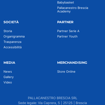
Babybasket
Pallacanestro Brescia
Academy
SOCIETÀ
PARTNER
Storia
Partner Serie A
Organigramma
Partner Youth
Trasparenza
Accessibilità
MEDIA
MERCHANDISING
News
Store Online
Gallery
Video
PALLACANESTRO BRESCIA SRL
Sede legale: Via Caprera, 5 | 25125 | Brescia