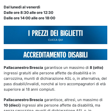
Dal lunedì al venerdì
Dalle ore 8:30 alle ore 12:30
Dalle ore 14:00 alle ore 18:00
Pallacanestro Brescia
garantisce un massimo di
8 (otto)
ingressi gratuiti alle persone affette da disabilità e in
carrozzina, muniti di dichiarazione ASL o, in alternativa, del
pass disabili/invalidi, nonché ai loro accompagnatori di età
superiore ai 18 anni compiuti.
Pallacanestro Brescia
garantisce, altresì, un massimo di
10 (dieci)
ingressi alle persone affette da disabilità, ma
senza carrozzina, muniti di dichiarazione ASL o, in