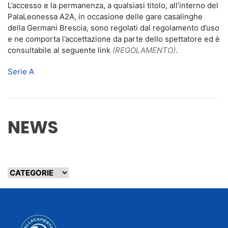
L’accesso e la permanenza, a qualsiasi titolo, all’interno del
PalaLeonessa A2A, in occasione delle gare casalinghe
della Germani Brescia, sono regolati dal regolamento d’uso
e ne comporta l’accettazione da parte dello spettatore ed è
consultabile al seguente link
(REGOLAMENTO)
.
Serie A
NEWS