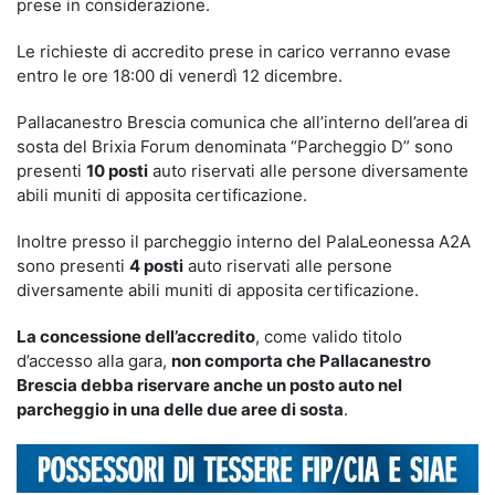
prese in considerazione.
Le richieste di accredito prese in carico verranno evase
entro le ore 18:00 di venerdì 12 dicembre.
Pallacanestro Brescia comunica che all’interno dell’area di
sosta del Brixia Forum denominata “Parcheggio D” sono
presenti
10 posti
auto riservati alle persone diversamente
abili muniti di apposita certificazione.
Inoltre presso il parcheggio interno del PalaLeonessa A2A
sono presenti
4 posti
auto riservati alle persone
diversamente abili muniti di apposita certificazione.
La concessione dell’accredito
, come valido titolo
d’accesso alla gara,
non comporta che Pallacanestro
Brescia debba riservare anche un posto auto nel
parcheggio in una delle due aree di sosta
.