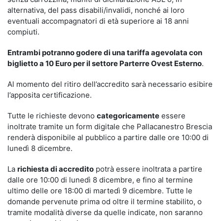
alternativa, del pass disabili/invalidi, nonché ai loro
eventuali accompagnatori di età superiore ai 18 anni
compiuti.
Entrambi potranno godere di una tariffa agevolata con
biglietto a 10 Euro per il settore Parterre Ovest Esterno
.
Al momento del ritiro dell’accredito sarà necessario esibire
l’apposita certificazione.
Tutte le richieste devono
categoricamente
essere
inoltrate tramite un form digitale che Pallacanestro Brescia
renderà disponibile al pubblico a partire dalle ore 10:00 di
lunedì 8 dicembre.
La
richiesta di accredito
potrà essere inoltrata a partire
dalle ore 10:00 di lunedì 8 dicembre, e fino al termine
ultimo delle ore 18:00 di martedì 9 dicembre. Tutte le
domande pervenute prima od oltre il termine stabilito, o
tramite modalità diverse da quelle indicate, non saranno