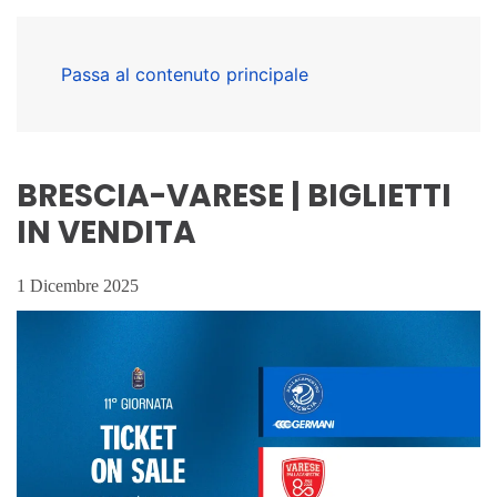
Passa al contenuto principale
BRESCIA-VARESE | BIGLIETTI
IN VENDITA
1 Dicembre 2025