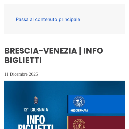
Passa al contenuto principale
BRESCIA-VENEZIA | INFO
BIGLIETTI
11 Dicembre 2025