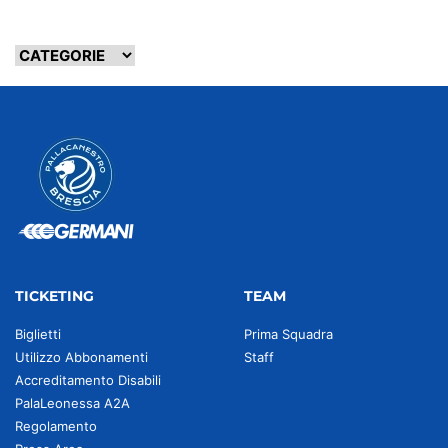
TICKETING
TEAM
Biglietti
Prima Squadra
Utilizzo Abbonamenti
Staff
Accreditamento Disabili
PalaLeonessa A2A
Regolamento