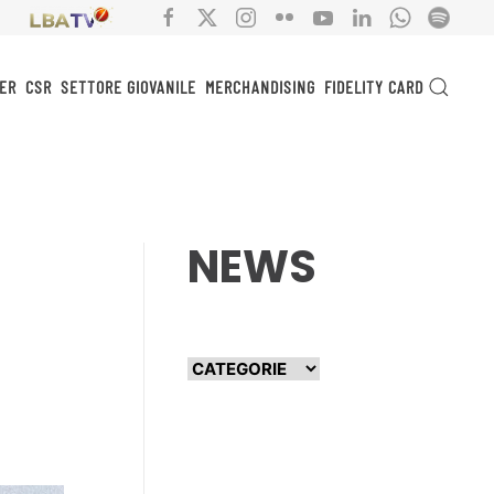
ER
CSR
SETTORE GIOVANILE
MERCHANDISING
FIDELITY CARD
NEWS