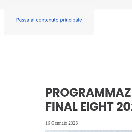
Passa al contenuto principale
PROGRAMMAZI
FINAL EIGHT 2
16 Gennaio 2026