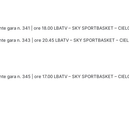
ente gara n. 341 | ore 18.00 LBATV – SKY SPORTBASKET – CIEL
cente gara n. 343 | ore 20.45 LBATV – SKY SPORTBASKET – CIEL
cente gara n. 345 | ore 17.00 LBATV – SKY SPORTBASKET – CIEL