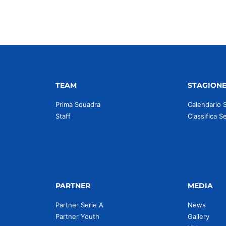
TEAM
STAGION
Prima Squadra
Calendario 
Staff
Classifica S
PARTNER
MEDIA
Partner Serie A
News
Partner Youth
Gallery