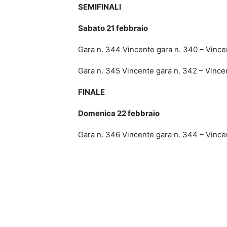
SEMIFINALI
Sabato 21 febbraio
Gara n. 344 Vincente gara n. 340 – Vinc
Gara n. 345 Vincente gara n. 342 – Vin
FINALE
Domenica 22 febbraio
Gara n. 346 Vincente gara n. 344 – Vin