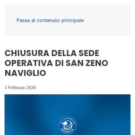
Passa al contenuto principale
CHIUSURA DELLA SEDE
OPERATIVA DI SAN ZENO
NAVIGLIO
5 Febbraio 2026