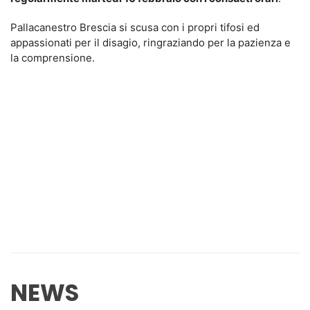
Pallacanestro Brescia si scusa con i propri tifosi ed
appassionati per il disagio, ringraziando per la pazienza e
la comprensione.
NEWS