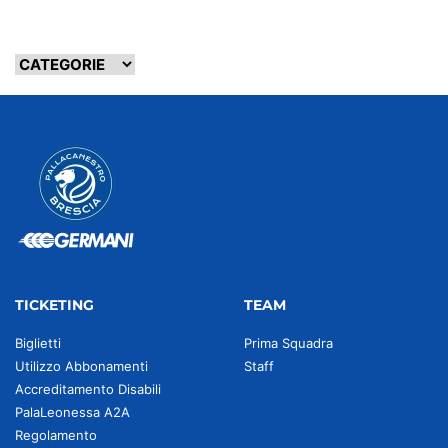
TICKETING
TEAM
Biglietti
Prima Squadra
Utilizzo Abbonamenti
Staff
Accreditamento Disabili
PalaLeonessa A2A
Regolamento