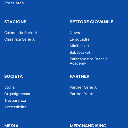
Press Area
STAGIONE
SETTORE GIOVANILE
Calendario Serie A
News
Classifica Serie A
Le squadre
Minibasket
Babybasket
Pallacanestro Brescia
Academy
SOCIETÀ
PARTNER
Storia
Partner Serie A
Organigramma
Partner Youth
Trasparenza
Accessibilità
MEDIA
MERCHANDISING