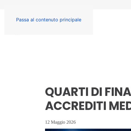
Passa al contenuto principale
QUARTI DI FINA
ACCREDITI ME
12 Maggio 2026