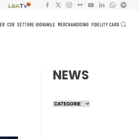
ER
CSR
SETTORE GIOVANILE
MERCHANDISING
FIDELITY CARD
NEWS