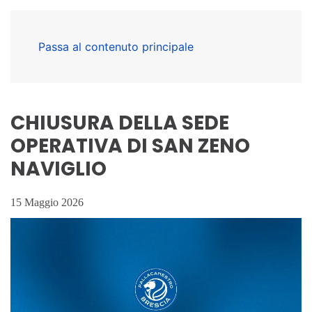
Passa al contenuto principale
CHIUSURA DELLA SEDE
OPERATIVA DI SAN ZENO
NAVIGLIO
15 Maggio 2026