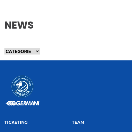
NEWS
TICKETING
TEAM