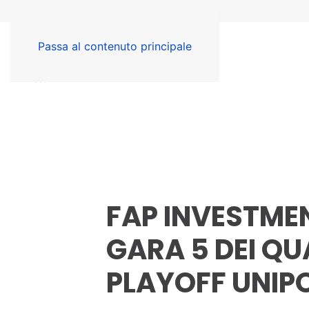
Passa al contenuto principale
FAP INVESTME
GARA 5 DEI QUA
PLAYOFF UNIPO