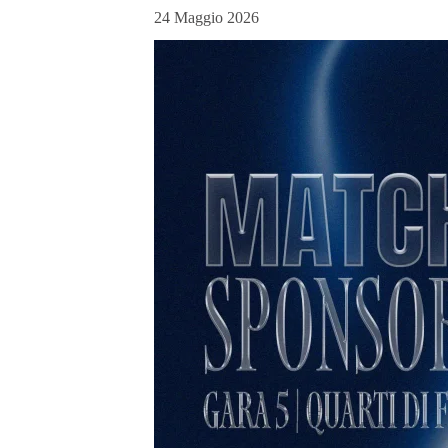
24 Maggio 2026