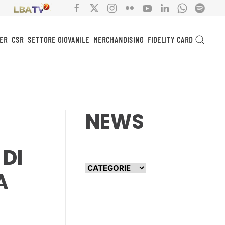
ER
CSR
SETTORE GIOVANILE
MERCHANDISING
FIDELITY CARD
NEWS
DI
A