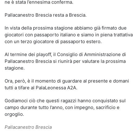
ne è stata l’ennesima conferma.
Pallacanestro Brescia resta a Brescia.
In vista della prossima stagione abbiamo già firmato due
giocatori con passaporto italiano e siamo in piena trattativa
con un terzo giocatore di passaporto estero.
Al termine dei playoff, il Consiglio di Amministrazione di
Pallacanestro Brescia si riunirà per valutare la prossima
stagione.
Ora, però, è il momento di guardare al presente e domani
tutti a tifare al PalaLeonessa A2A.
Godiamoci ciò che questi ragazzi hanno conquistato sul
campo durante tutto l’anno, con impegno, sacrificio e
orgoglio.
Pallacanestro Brescia