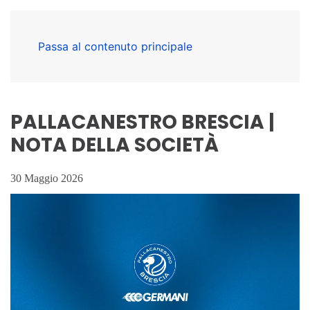
Passa al contenuto principale
PALLACANESTRO BRESCIA |
NOTA DELLA SOCIETÀ
30 Maggio 2026