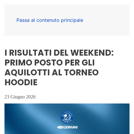
Passa al contenuto principale
I RISULTATI DEL WEEKEND:
PRIMO POSTO PER GLI
AQUILOTTI AL TORNEO
HOODIE
23 Giugno 2026