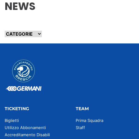
NEWS
TICKETING
TEAM
Biglietti
Prima Squadra
Utilizzo Abbonamenti
Staff
Accreditamento Disabili