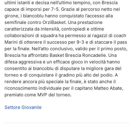
ultimi istanti e decisa nell’ultimo tempino, con Brescia
capace di imporsi per 7-5. Grazie al percorso netto nel
girone, i biancoblu hanno conquistato l’accesso alla
semifinale contro OrziBasket. Una prestazione
caratterizzata da intensità, contropiedi e ottime
collaborazioni di squadra ha permesso ai ragazzi di coach
Marini di ottenere il successo per 9-3 e di staccare il pass
per la finale. Nell’atto conclusivo, valido per il primo posto,
Brescia ha affrontato Basket Brescia Roncadelle. Una
difesa aggressiva e un efficace gioco in velocità hanno
consentito ai biancoblu di disputare la migliore gara del
torneo e di conquistare il gradino più alto del podio. A
rendere ancora più speciale la finale, è stato anche il
riconoscimento individuale per il capitano Matteo Abate,
premiato come MVP del torneo.
Settore Giovanile