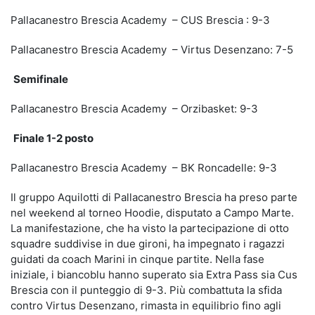
Pallacanestro Brescia Academy – CUS Brescia : 9-3
Pallacanestro Brescia Academy – Virtus Desenzano: 7-5
Semifinale
Pallacanestro Brescia Academy – Orzibasket: 9-3
Finale 1-2 posto
Pallacanestro Brescia Academy – BK Roncadelle: 9-3
Il gruppo Aquilotti di Pallacanestro Brescia ha preso parte
nel weekend al torneo Hoodie, disputato a Campo Marte.
La manifestazione, che ha visto la partecipazione di otto
squadre suddivise in due gironi, ha impegnato i ragazzi
guidati da coach Marini in cinque partite. Nella fase
iniziale, i biancoblu hanno superato sia Extra Pass sia Cus
Brescia con il punteggio di 9-3. Più combattuta la sfida
contro Virtus Desenzano, rimasta in equilibrio fino agli