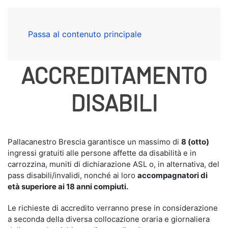
Passa al contenuto principale
ACCREDITAMENTO
DISABILI
Pallacanestro Brescia garantisce un massimo di
8 (otto)
ingressi gratuiti alle persone affette da disabilità e in
carrozzina, muniti di dichiarazione ASL o, in alternativa, del
pass disabili/invalidi,
nonché ai loro
accompagnatori di
età superiore ai 18 anni compiuti.
Le richieste di accredito verranno prese in considerazione
a seconda della diversa collocazione oraria e giornaliera