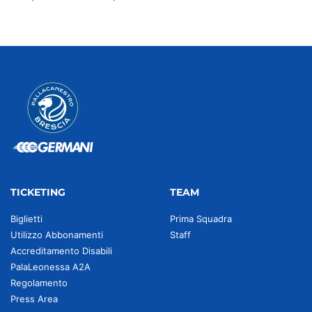
TICKETING
TEAM
Biglietti
Prima Squadra
Utilizzo Abbonamenti
Staff
Accreditamento Disabili
PalaLeonessa A2A
Regolamento
Press Area