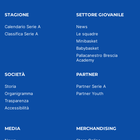
STAGIONE
SETTORE GIOVANILE
Calendario Serie A
News
Classifica Serie A
Le squadre
Minibasket
Babybasket
Pallacanestro Brescia
Academy
SOCIETÀ
PARTNER
Storia
Partner Serie A
Organigramma
Partner Youth
Trasparenza
Accessibilità
MEDIA
MERCHANDISING