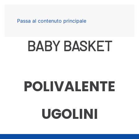
Passa al contenuto principale
BABY BASKET
POLIVALENTE
UGOLINI