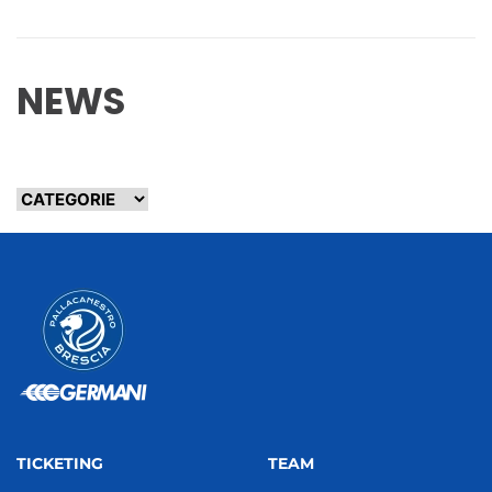
NEWS
TICKETING
TEAM