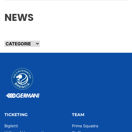
NEWS
TICKETING
TEAM
Biglietti
Prima Squadra