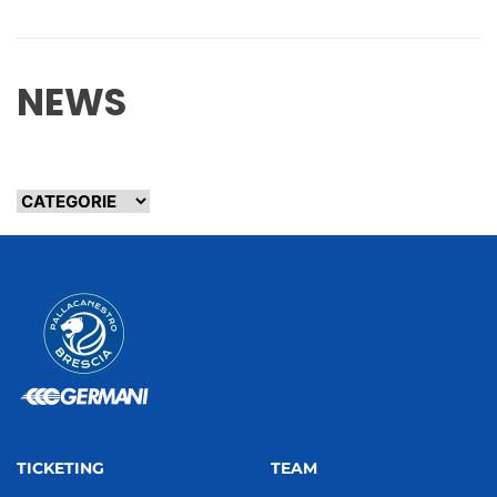
NEWS
TICKETING
TEAM