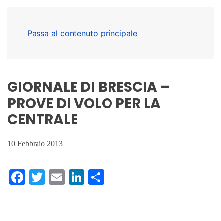
Passa al contenuto principale
GIORNALE DI BRESCIA –
PROVE DI VOLO PER LA
CENTRALE
10 Febbraio 2013
Facebook
Twitter
Email
LinkedIn
Condividi