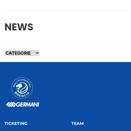
NEWS
TICKETING
TEAM